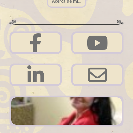
Acerca de mi…
Acerca de mi