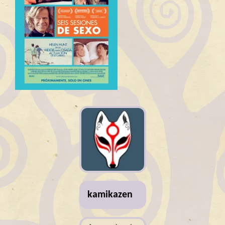
kamikazen