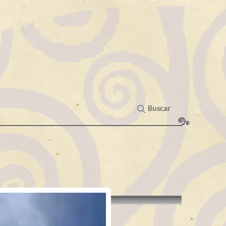
Buscar