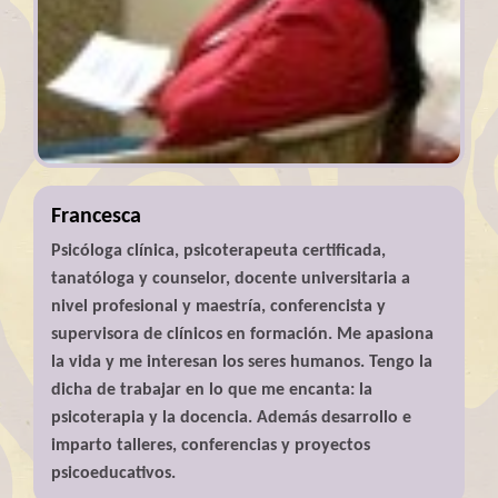
Francesca
Psicóloga clínica, psicoterapeuta certificada,
tanatóloga y counselor, docente universitaria a
nivel profesional y maestría, conferencista y
supervisora de clínicos en formación. Me apasiona
la vida y me interesan los seres humanos. Tengo la
dicha de trabajar en lo que me encanta: la
psicoterapia y la docencia. Además desarrollo e
imparto talleres, conferencias y proyectos
psicoeducativos.