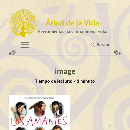
Árbol de la Vida
Herramientas para una buena vida.
Buscar
image
Tiempo de lectura:
< 1
minuto