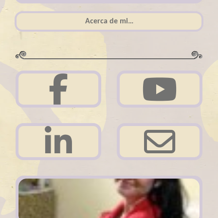
Acerca de mi…
Acerca de mi