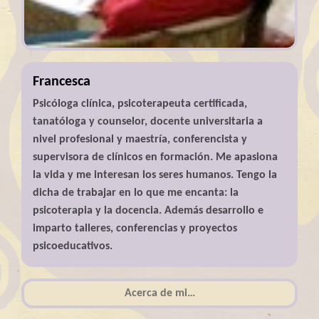
Francesca
Psicóloga clínica, psicoterapeuta certificada,
tanatóloga y counselor, docente universitaria a
nivel profesional y maestría, conferencista y
supervisora de clínicos en formación. Me apasiona
la vida y me interesan los seres humanos. Tengo la
dicha de trabajar en lo que me encanta: la
psicoterapia y la docencia. Además desarrollo e
imparto talleres, conferencias y proyectos
psicoeducativos.
Acerca de mi…