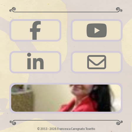
Acerca de mi
© 2013 - 2026 Francesca Caregnato Tosetto