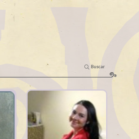
Buscar