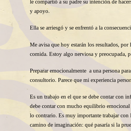
le compartió a su padre su intención de hace
y apoyo.
Ella se arriesgó y se enfrentó a la consecuen
Me avisa que hoy estarán los resultados, por 
comida. Estoy algo nerviosa y preocupada, pe
Preparar emocionalmente a una persona para 
consultorio. Parece que mi experiencia pers
Es un trabajo en el que se debe contar con in
debe contar con mucho equilibrio emocional p
lo contrario. Es muy importante trabajar con 
camino de imaginación: qué pasaría si la prue