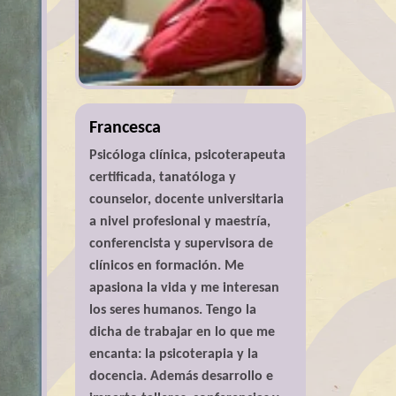
Francesca
Psicóloga clínica, psicoterapeuta
certificada, tanatóloga y
counselor, docente universitaria
a nivel profesional y maestría,
conferencista y supervisora de
clínicos en formación. Me
apasiona la vida y me interesan
los seres humanos. Tengo la
dicha de trabajar en lo que me
encanta: la psicoterapia y la
docencia. Además desarrollo e