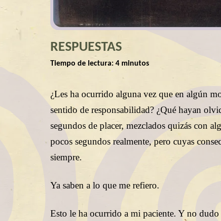
RESPUESTAS
Tiempo de lectura:
4
minutos
¿Les ha ocurrido alguna vez que en algún m
sentido de responsabilidad? ¿Qué hayan olvid
segundos de placer, mezclados quizás con alg
pocos segundos realmente, pero cuyas consec
siempre.
Ya saben a lo que me refiero.
Esto le ha ocurrido a mi paciente. Y no dudo