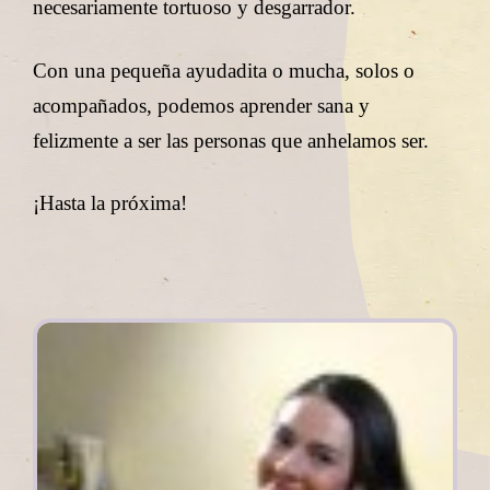
necesariamente tortuoso y desgarrador.
Con una pequeña ayudadita o mucha, solos o
acompañados, podemos aprender sana y
felizmente a ser las personas que anhelamos ser.
¡Hasta la próxima!