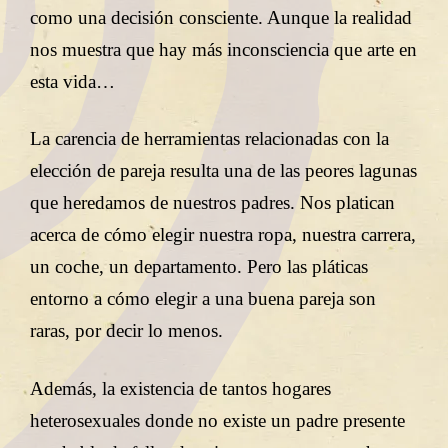
como una decisión consciente. Aunque la realidad
nos muestra que hay más inconsciencia que arte en
esta vida…
La carencia de herramientas relacionadas con la
elección de pareja resulta una de las peores lagunas
que heredamos de nuestros padres. Nos platican
acerca de cómo elegir nuestra ropa, nuestra carrera,
un coche, un departamento. Pero las pláticas
entorno a cómo elegir a una buena pareja son
raras, por decir lo menos.
Además, la existencia de tantos hogares
heterosexuales donde no existe un padre presente