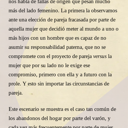
nos habla de fallas de origen que pesan mucho
más del lado femenino. La primera la observamos
ante una elección de pareja fracasada por parte de
aquella mujer que decidió meter al mundo a uno o
más hijos con un hombre que es capaz de no
asumir su responsabilidad paterna, que no se
compromete con el proyecto de pareja
versus
la
mujer que por su lado no le exige ese
compromiso, primero con ella y a futuro con la
prole. Y esto sin importar las circunstancias de
pareja.
Este escenario se muestra es el caso tan común de
los abandonos del hogar por parte del varón, y
cada vez más frecuentemente por parte de mujer,