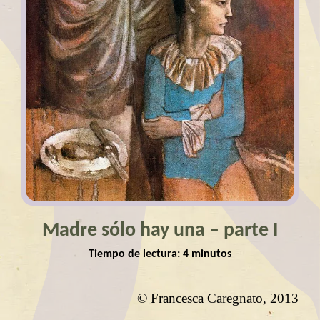
Madre sólo hay una – parte I
Tiempo de lectura:
4
minutos
© Francesca Caregnato, 2013