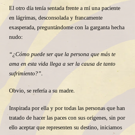
El otro día tenía sentada frente a mí una paciente
en lágrimas, desconsolada y francamente
exasperada, preguntándome con la garganta hecha
nudo:
“¿Cómo puede ser que la persona que más te
ama en esta vida llega a ser la causa de tanto
sufrimiento?”.
Obvio, se refería a su madre.
Inspirada por ella y por todas las personas que han
tratado de hacer las paces con sus orígenes, sin por
ello aceptar que representen su destino, iniciamos