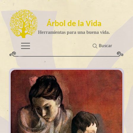
Árbol de la Vida
Herramientas para una buena vida.
Buscar