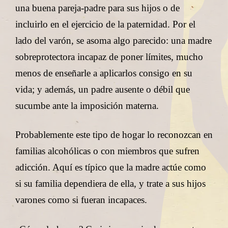
una buena pareja-padre para sus hijos o de
incluirlo en el ejercicio de la paternidad. Por el
lado del varón, se asoma algo parecido: una madre
sobreprotectora incapaz de poner límites, mucho
menos de enseñarle a aplicarlos consigo en su
vida; y además, un padre ausente o débil que
sucumbe ante la imposición materna.
Probablemente este tipo de hogar lo reconozcan en
familias alcohólicas o con miembros que sufren
adicción. Aquí es típico que la madre actúe como
si su familia dependiera de ella, y trate a sus hijos
varones como si fueran incapaces.