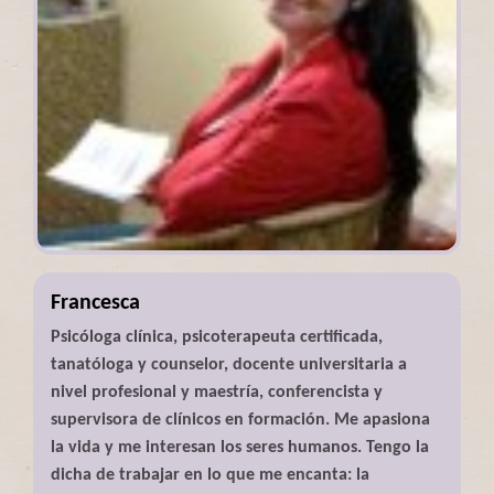
Francesca
Psicóloga clínica, psicoterapeuta certificada,
tanatóloga y counselor, docente universitaria a
nivel profesional y maestría, conferencista y
supervisora de clínicos en formación. Me apasiona
la vida y me interesan los seres humanos. Tengo la
dicha de trabajar en lo que me encanta: la