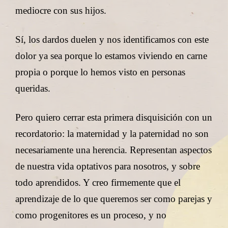
mediocre con sus hijos.
Sí, los dardos duelen y nos identificamos con este
dolor ya sea porque lo estamos viviendo en carne
propia o porque lo hemos visto en personas
queridas.
Pero quiero cerrar esta primera disquisición con un
recordatorio: la maternidad y la paternidad no son
necesariamente una herencia. Representan aspectos
de nuestra vida optativos para nosotros, y sobre
todo aprendidos. Y creo firmemente que el
aprendizaje de lo que queremos ser como parejas y
como progenitores es un proceso, y no