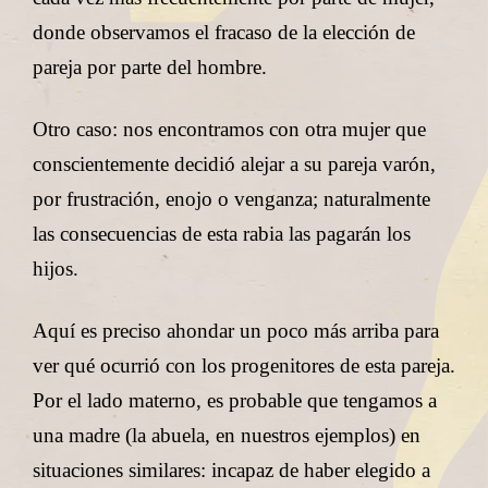
donde observamos el fracaso de la elección de
pareja por parte del hombre.
Otro caso: nos encontramos con otra mujer que
conscientemente decidió alejar a su pareja varón,
por frustración, enojo o venganza; naturalmente
las consecuencias de esta rabia las pagarán los
hijos.
Aquí es preciso ahondar un poco más arriba para
ver qué ocurrió con los progenitores de esta pareja.
Por el lado materno, es probable que tengamos a
una madre (la abuela, en nuestros ejemplos) en
situaciones similares: incapaz de haber elegido a