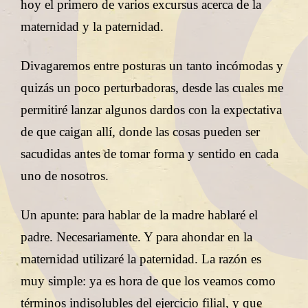
hoy el primero de varios excursus acerca de la
maternidad y la paternidad.
Divagaremos entre posturas un tanto incómodas y
quizás un poco perturbadoras, desde las cuales me
permitiré lanzar algunos dardos con la expectativa
de que caigan allí, donde las cosas pueden ser
sacudidas antes de tomar forma y sentido en cada
uno de nosotros.
Un apunte: para hablar de la madre hablaré el
padre. Necesariamente. Y para ahondar en la
maternidad utilizaré la paternidad. La razón es
muy simple: ya es hora de que los veamos como
términos indisolubles del ejercicio filial, y que