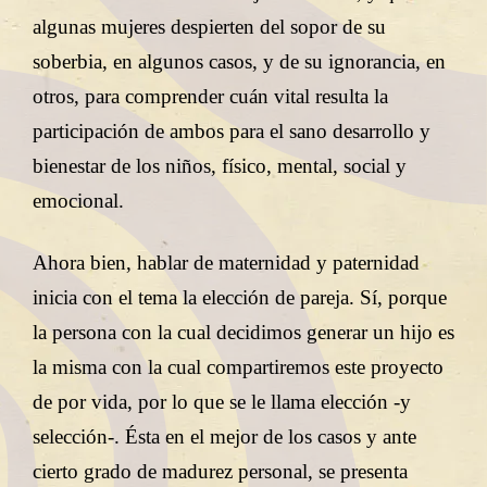
algunas mujeres despierten del sopor de su
soberbia, en algunos casos, y de su ignorancia, en
otros, para comprender cuán vital resulta la
participación de ambos para el sano desarrollo y
bienestar de los niños, físico, mental, social y
emocional.
Ahora bien, hablar de maternidad y paternidad
inicia con el tema la elección de pareja. Sí, porque
la persona con la cual decidimos generar un hijo es
la misma con la cual compartiremos este proyecto
de por vida, por lo que se le llama elección -y
selección-. Ésta en el mejor de los casos y ante
cierto grado de madurez personal, se presenta