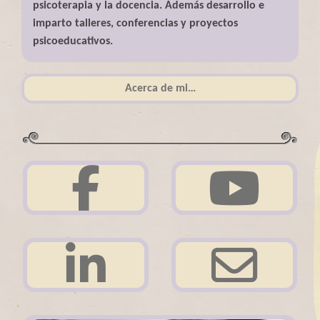
psicoterapia y la docencia. Además desarrollo e
imparto talleres, conferencias y proyectos
psicoeducativos.
Acerca de mi…