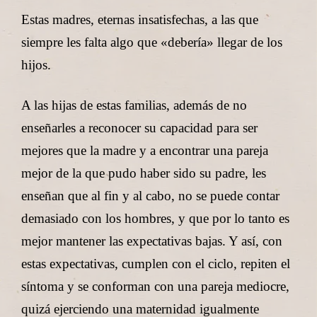
Estas madres, eternas insatisfechas, a las que
siempre les falta algo que «debería» llegar de los
hijos.
A las hijas de estas familias, además de no
enseñarles a reconocer su capacidad para ser
mejores que la madre y a encontrar una pareja
mejor de la que pudo haber sido su padre, les
enseñan que al fin y al cabo, no se puede contar
demasiado con los hombres, y que por lo tanto es
mejor mantener las expectativas bajas. Y así, con
estas expectativas, cumplen con el ciclo, repiten el
síntoma y se conforman con una pareja mediocre,
quizá ejerciendo una maternidad igualmente