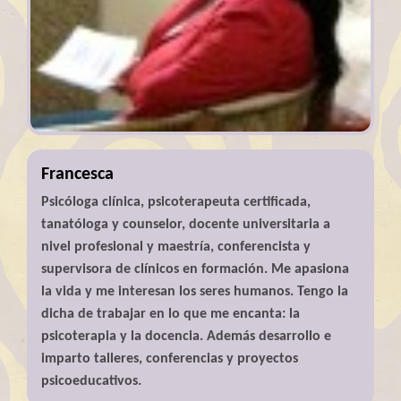
Francesca
Psicóloga clínica, psicoterapeuta certificada,
tanatóloga y counselor, docente universitaria a
nivel profesional y maestría, conferencista y
supervisora de clínicos en formación. Me apasiona
la vida y me interesan los seres humanos. Tengo la
dicha de trabajar en lo que me encanta: la
psicoterapia y la docencia. Además desarrollo e
imparto talleres, conferencias y proyectos
psicoeducativos.