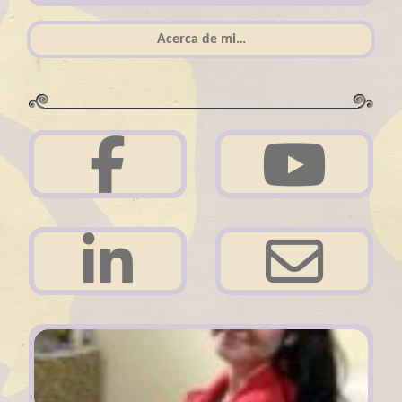
Acerca de mi…
Acerca de mi