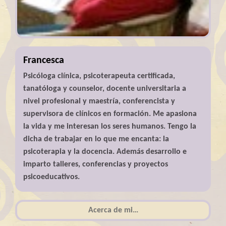
Francesca
Psicóloga clínica, psicoterapeuta certificada,
tanatóloga y counselor, docente universitaria a
nivel profesional y maestría, conferencista y
supervisora de clínicos en formación. Me apasiona
la vida y me interesan los seres humanos. Tengo la
dicha de trabajar en lo que me encanta: la
psicoterapia y la docencia. Además desarrollo e
imparto talleres, conferencias y proyectos
psicoeducativos.
Acerca de mi…