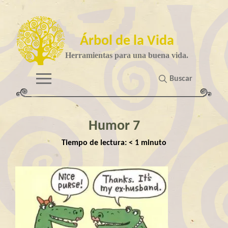
Árbol de la Vida
Herramientas para una buena vida.
Buscar
Humor 7
Tiempo de lectura:
< 1
minuto