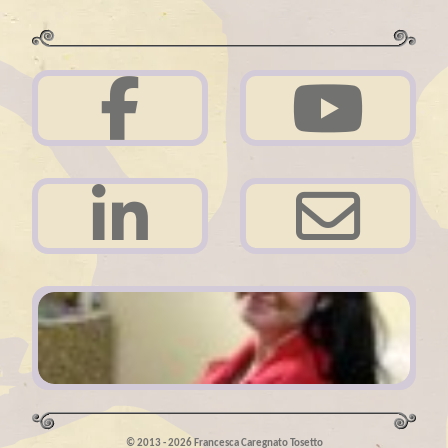
Acerca de mi
© 2013 - 2026 Francesca Caregnato Tosetto