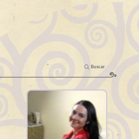
Buscar