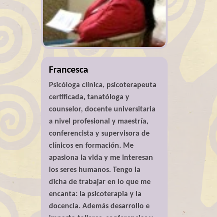
Francesca
Psicóloga clínica, psicoterapeuta
certificada, tanatóloga y
counselor, docente universitaria
a nivel profesional y maestría,
conferencista y supervisora de
clínicos en formación. Me
apasiona la vida y me interesan
los seres humanos. Tengo la
dicha de trabajar en lo que me
encanta: la psicoterapia y la
docencia. Además desarrollo e