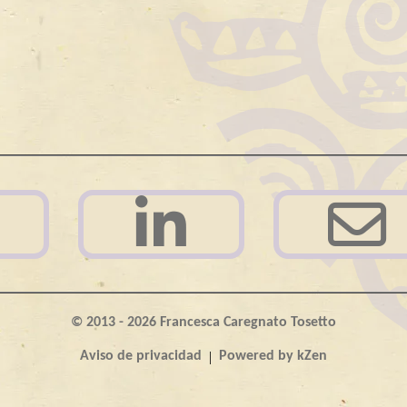
© 2013 - 2026 Francesca Caregnato Tosetto
|
Aviso de privacidad
Powered by kZen