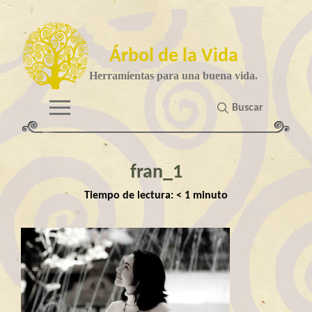
Árbol de la Vida
Herramientas para una buena vida.
Buscar
fran_1
Tiempo de lectura:
< 1
minuto