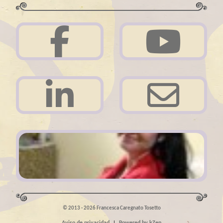
Acerca de mi
© 2013 - 2026 Francesca Caregnato Tosetto