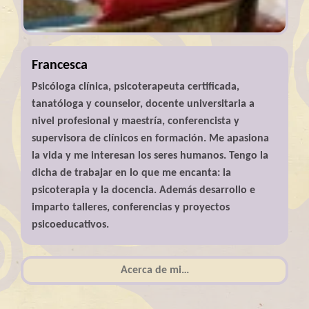
Francesca
Psicóloga clínica, psicoterapeuta certificada,
tanatóloga y counselor, docente universitaria a
nivel profesional y maestría, conferencista y
supervisora de clínicos en formación. Me apasiona
la vida y me interesan los seres humanos. Tengo la
dicha de trabajar en lo que me encanta: la
psicoterapia y la docencia. Además desarrollo e
imparto talleres, conferencias y proyectos
psicoeducativos.
Acerca de mi…