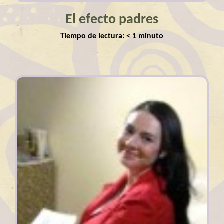
El efecto padres
Tiempo de lectura:
< 1
minuto