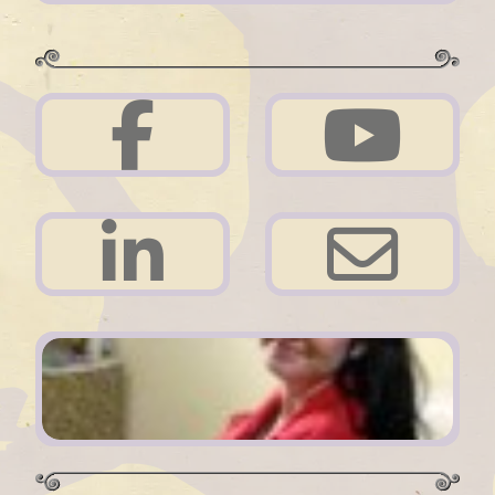
Acerca de mi