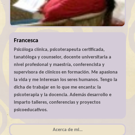
Francesca
Psicóloga clínica, psicoterapeuta certificada,
tanatóloga y counselor, docente universitaria a
nivel profesional y maestría, conferencista y
supervisora de clínicos en formación. Me apasiona
la vida y me interesan los seres humanos. Tengo la
dicha de trabajar en lo que me encanta: la
psicoterapia y la docencia. Además desarrollo e
imparto talleres, conferencias y proyectos
psicoeducativos.
Acerca de mi…