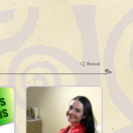
Buscar