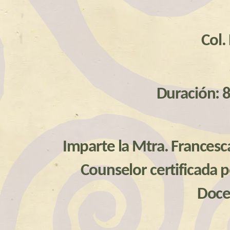
Col.
Duración: 8
Imparte la Mtra. Francesc
Counselor certificada 
Doce