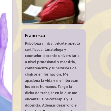
Francesca
Psicóloga clínica, psicoterapeuta
certificada, tanatóloga y
counselor, docente universitaria
a nivel profesional y maestría,
conferencista y supervisora de
clínicos en formación. Me
apasiona la vida y me interesan
los seres humanos. Tengo la
dicha de trabajar en lo que me
encanta: la psicoterapia y la
docencia. Además desarrollo e