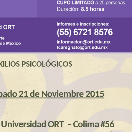
UXILIOS PSICOLÓGICOS
ábado 21 de Noviembre 2015
a Universidad ORT – Colima #56