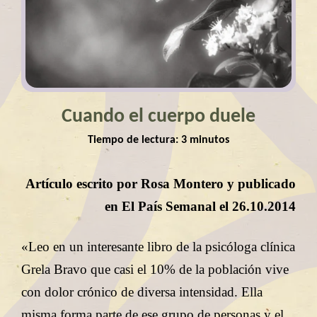
Cuando el cuerpo duele
Tiempo de lectura:
3
minutos
Artículo escrito por Rosa Montero y publicado
en El País Semanal el 26.10.2014
«Leo en un interesante libro de la psicóloga clínica
Grela Bravo que casi el 10% de la población vive
con dolor crónico de diversa intensidad. Ella
misma forma parte de ese grupo de personas y el