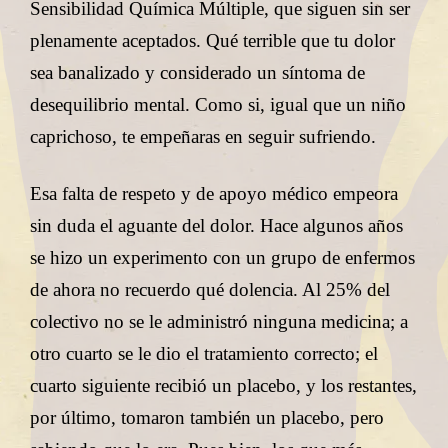
Sensibilidad Química Múltiple, que siguen sin ser
plenamente aceptados. Qué terrible que tu dolor
sea banalizado y considerado un síntoma de
desequilibrio mental. Como si, igual que un niño
caprichoso, te empeñaras en seguir sufriendo.
Esa falta de respeto y de apoyo médico empeora
sin duda el aguante del dolor. Hace algunos años
se hizo un experimento con un grupo de enfermos
de ahora no recuerdo qué dolencia. Al 25% del
colectivo no se le administró ninguna medicina; a
otro cuarto se le dio el tratamiento correcto; el
cuarto siguiente recibió un placebo, y los restantes,
por último, tomaron también un placebo, pero