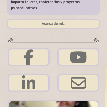
imparto talleres, conferencias y proyectos
psicoeducativos.
Acerca de mi…