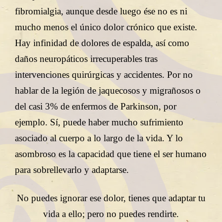
fibromialgia, aunque desde luego ése no es ni
mucho menos el único dolor crónico que existe.
Hay infinidad de dolores de espalda, así como
daños neuropáticos irrecuperables tras
intervenciones quirúrgicas y accidentes. Por no
hablar de la legión de jaquecosos y migrañosos o
del casi 3% de enfermos de Parkinson, por
ejemplo. Sí, puede haber mucho sufrimiento
asociado al cuerpo a lo largo de la vida. Y lo
asombroso es la capacidad que tiene el ser humano
para sobrellevarlo y adaptarse.
No puedes ignorar ese dolor, tienes que adaptar tu
vida a ello; pero no puedes rendirte.