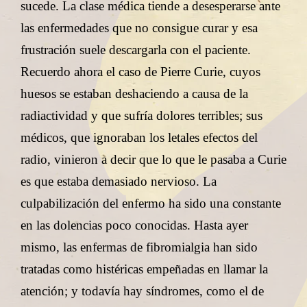
sucede. La clase médica tiende a desesperarse ante
las enfermedades que no consigue curar y esa
frustración suele descargarla con el paciente.
Recuerdo ahora el caso de Pierre Curie, cuyos
huesos se estaban deshaciendo a causa de la
radiactividad y que sufría dolores terribles; sus
médicos, que ignoraban los letales efectos del
radio, vinieron a decir que lo que le pasaba a Curie
es que estaba demasiado nervioso. La
culpabilización del enfermo ha sido una constante
en las dolencias poco conocidas. Hasta ayer
mismo, las enfermas de fibromialgia han sido
tratadas como histéricas empeñadas en llamar la
atención; y todavía hay síndromes, como el de