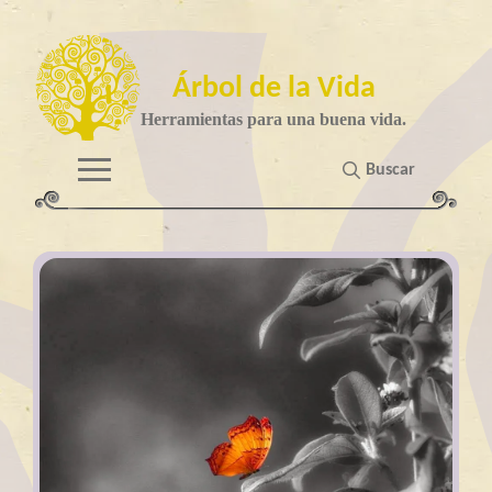
Árbol de la Vida
Herramientas para una buena vida.
Buscar