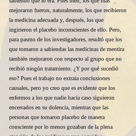
sabiendo que lo era. Pues bien, los que más
mejoraron fueron, naturalmente, los que recibieron
la medicina adecuada y, después, los que
ingirieron el placebo inconscientes de ello. Pero,
para pasmo de los investigadores, resultó que los
que tomaron a sabiendas las medicinas de mentira
también mejoraron con respecto al grupo que no
recibió ningún tratamiento. ¿Y por qué sucedió
eso? Pues el trabajo no extraía conclusiones
causales, pero yo creo que es evidente que los
enfermos a los que nadie hacía caso siguieron
encerrados en su dolencia, mientras que las
personas que tomaron placebo de manera
consciente por lo menos gozaban de la plena