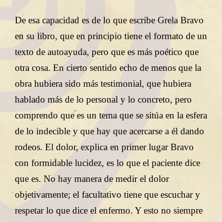
De esa capacidad es de lo que escribe Grela Bravo
en su libro, que en principio tiene el formato de un
texto de autoayuda, pero que es más poético que
otra cosa. En cierto sentido echo de menos que la
obra hubiera sido más testimonial, que hubiera
hablado más de lo personal y lo concreto, pero
comprendo que es un tema que se sitúa en la esfera
de lo indecible y que hay que acercarse a él dando
rodeos. El dolor, explica en primer lugar Bravo
con formidable lucidez, es lo que el paciente dice
que es. No hay manera de medir el dolor
objetivamente; el facultativo tiene que escuchar y
respetar lo que dice el enfermo. Y esto no siempre