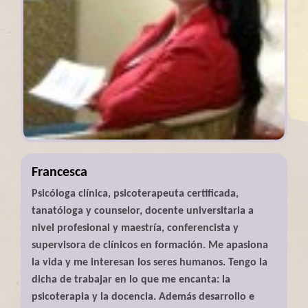
Francesca
Psicóloga clínica, psicoterapeuta certificada,
tanatóloga y counselor, docente universitaria a
nivel profesional y maestría, conferencista y
supervisora de clínicos en formación. Me apasiona
la vida y me interesan los seres humanos. Tengo la
dicha de trabajar en lo que me encanta: la
psicoterapia y la docencia. Además desarrollo e