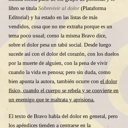
libro se titula
Sobrevivir al dolor
(Plataforma
Editorial) y ha estado en las listas de más
vendidos, cosa que no me extraña porque es un
tema poco usual; como la misma Bravo dice,
sobre el dolor pesa un tabú social. Desde luego
sucede así con el dolor del corazón, con los duelos
por la muerte de alguien, con la pena de vivir
cuando la vida es penosa; pero sin duda, como
bien apunta la autora, también ocurre con
el dolor
físico, cuando el cuerpo se rebela y se convierte en
un enemigo que te maltrata y aprisiona.
El texto de Bravo habla del dolor en general, pero
los apéndices tienden a centrarse en la