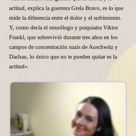
actitud, explica la guerrera Grela Bravo, es lo que
mide la diferencia entre el dolor y el sufrimiento.
Y, como decía el neurólogo y psiquiatra Viktor
Frankl, que sobrevivió durante tres años en los
campos de concentración nazis de Auschwitz y
Dachau, lo único que no te pueden quitar es la
actitud».