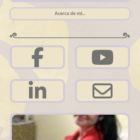
Acerca de mi…
Acerca de mi