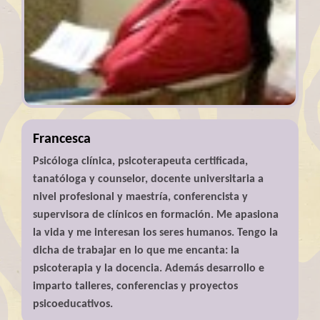
Francesca
Psicóloga clínica, psicoterapeuta certificada,
tanatóloga y counselor, docente universitaria a
nivel profesional y maestría, conferencista y
supervisora de clínicos en formación. Me apasiona
la vida y me interesan los seres humanos. Tengo la
dicha de trabajar en lo que me encanta: la
psicoterapia y la docencia. Además desarrollo e
imparto talleres, conferencias y proyectos
psicoeducativos.