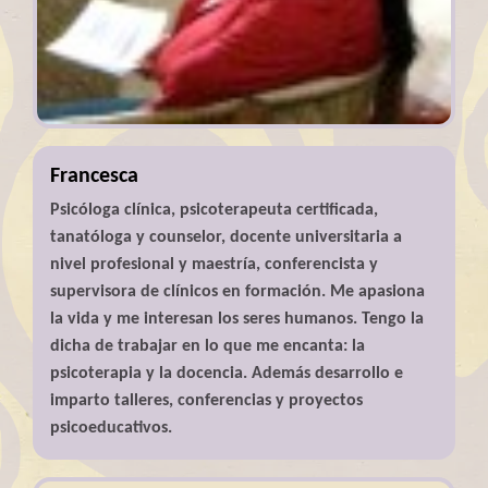
Francesca
Psicóloga clínica, psicoterapeuta certificada,
tanatóloga y counselor, docente universitaria a
nivel profesional y maestría, conferencista y
supervisora de clínicos en formación. Me apasiona
la vida y me interesan los seres humanos. Tengo la
dicha de trabajar en lo que me encanta: la
psicoterapia y la docencia. Además desarrollo e
imparto talleres, conferencias y proyectos
psicoeducativos.