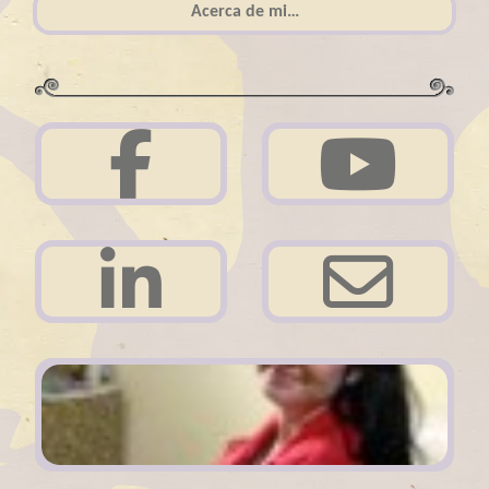
Acerca de mi…
Acerca de mi