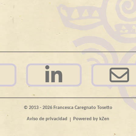
© 2013 - 2026 Francesca Caregnato Tosetto
|
Aviso de privacidad
Powered by kZen