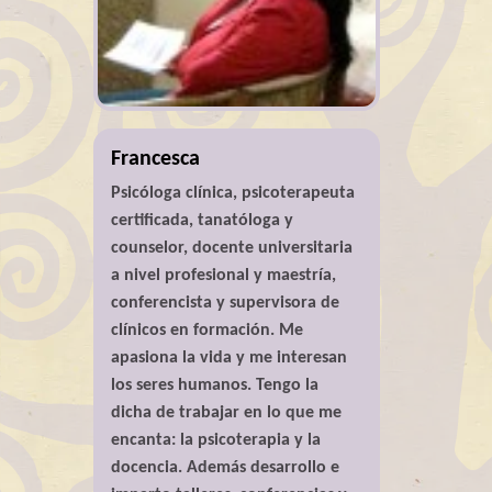
Francesca
Psicóloga clínica, psicoterapeuta
certificada, tanatóloga y
counselor, docente universitaria
a nivel profesional y maestría,
conferencista y supervisora de
clínicos en formación. Me
apasiona la vida y me interesan
los seres humanos. Tengo la
dicha de trabajar en lo que me
encanta: la psicoterapia y la
docencia. Además desarrollo e