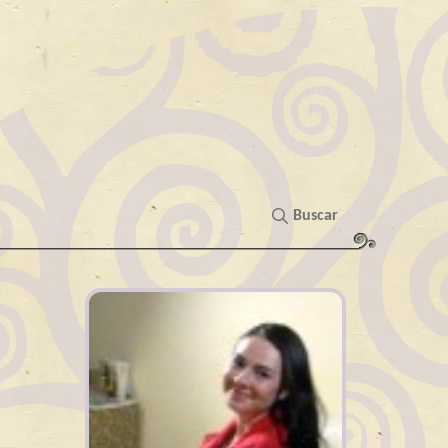
Buscar