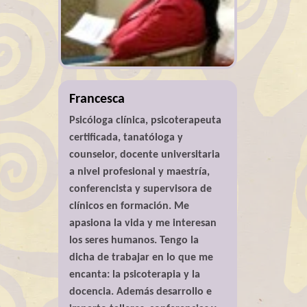
Francesca
Psicóloga clínica, psicoterapeuta
certificada, tanatóloga y
counselor, docente universitaria
a nivel profesional y maestría,
conferencista y supervisora de
clínicos en formación. Me
apasiona la vida y me interesan
los seres humanos. Tengo la
dicha de trabajar en lo que me
encanta: la psicoterapia y la
docencia. Además desarrollo e