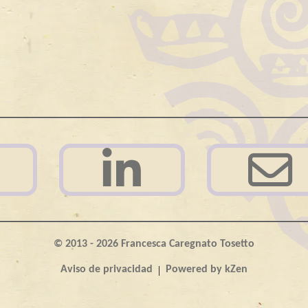
© 2013 - 2026 Francesca Caregnato Tosetto
|
Aviso de privacidad
Powered by kZen