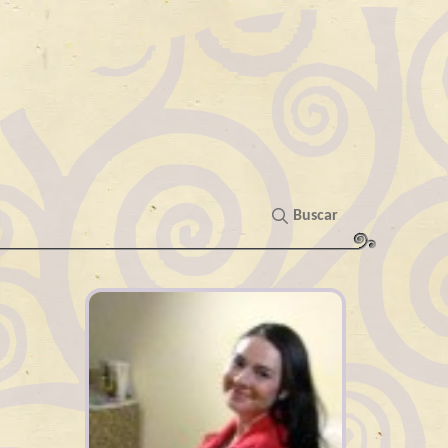
Buscar