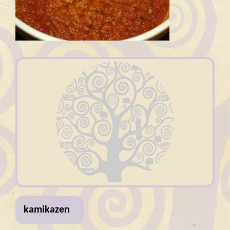
kamikazen