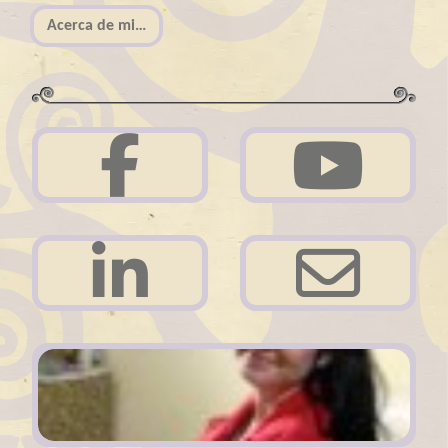
Acerca de mi…
Acerca de mi